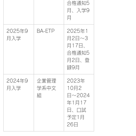
合格通知5
月、入学9
月
2025年9
BA-ETP
2025年1
月入学
月2日〜3
月17日、
合格通知5
月2日、登
録9月
2024年9
企業管理
2023年
月入学
学系中文
10月2
組
日〜2024
年1月17
日、口試
予定1月
26日