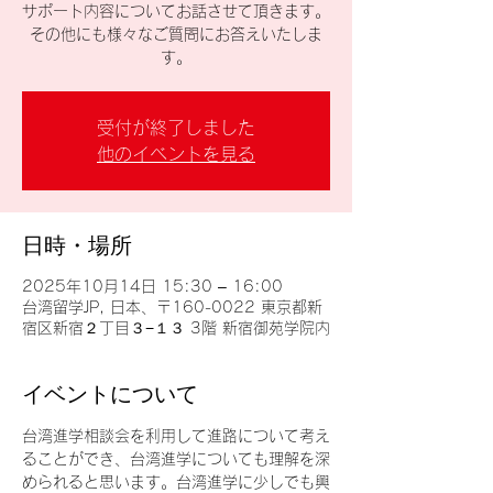
サポート内容についてお話させて頂きます。
その他にも様々なご質問にお答えいたしま
す。
受付が終了しました
他のイベントを見る
日時・場所
2025年10月14日 15:30 – 16:00
台湾留学JP, 日本、〒160-0022 東京都新
宿区新宿２丁目３−１３ 3階 新宿御苑学院内
イベントについて
台湾進学相談会を利用して進路について考え
ることができ、台湾進学についても理解を深
められると思います。台湾進学に少しでも興