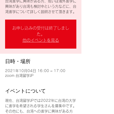
台湾進学に興味がある方、或いは海外進学に
興味があり台湾も検討中という方などに、台
湾進学について詳しく説明させて頂きます。
お申し込みの受付は終了しまし
た。
他のイベントを見る
日時・場所
2021年10月04日 16:00 – 17:00
zoom 台湾留学JP
イベントについて
現在、台湾留学JPでは2022年に台湾の大学
に進学を希望される学生さんを募集中です。
その他にも、台湾への進学に興味がある方