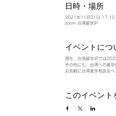
日時・場所
2021年11月01日 17:10 
zoom 台湾留学JP
イベントにつ
現在、台湾留学JPでは20
その他にも、台湾への進学
お気軽に台湾進学相談会へ
このイベント