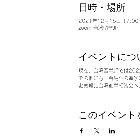
日時・場所
2021年12月15日 17:00 
zoom 台湾留学JP
イベントにつ
現在、台湾留学JPでは20
その他にも、台湾への進学
お気軽に台湾進学相談会へ
このイベント