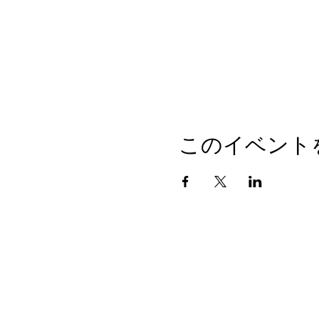
このイベント