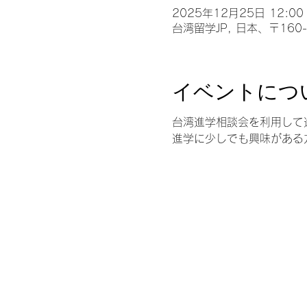
2025年12月25日 12:00 
台湾留学JP, 日本、〒16
イベントにつ
台湾進学相談会を利用して
進学に少しでも興味がある