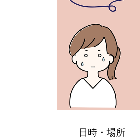
日時・場所