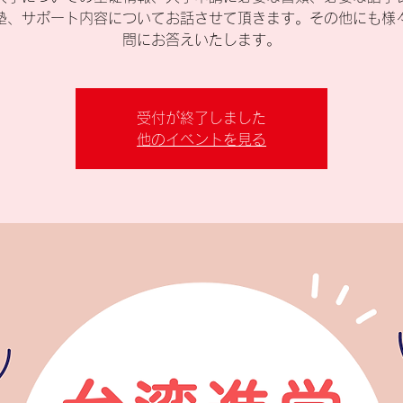
塾、サポート内容についてお話させて頂きます。その他にも様
問にお答えいたします。
受付が終了しました
他のイベントを見る