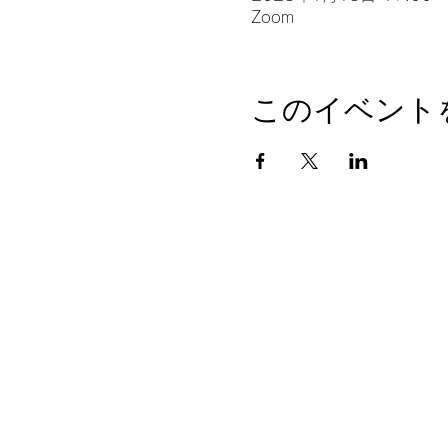
Zoom
このイベント