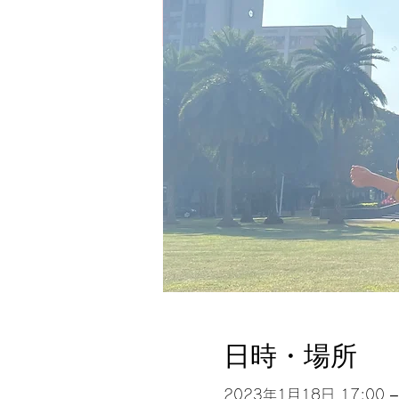
日時・場所
2023年1月18日 17:00 –