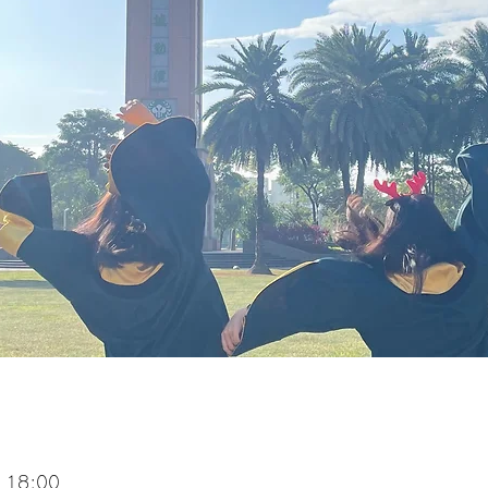
 18:00