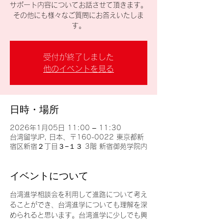
サポート内容についてお話させて頂きます。
その他にも様々なご質問にお答えいたしま
す。
受付が終了しました
他のイベントを見る
日時・場所
2026年1月05日 11:00 – 11:30
台湾留学JP, 日本、〒160-0022 東京都新
宿区新宿２丁目３−１３ 3階 新宿御苑学院内
イベントについて
台湾進学相談会を利用して進路について考え
ることができ、台湾進学についても理解を深
められると思います。台湾進学に少しでも興