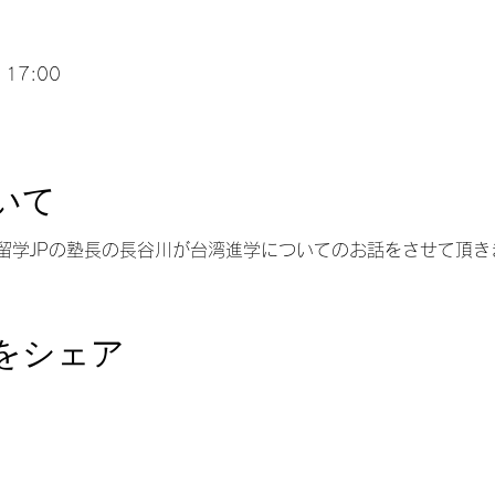
 17:00
いて
留学JPの塾長の長谷川が台湾進学についてのお話をさせて頂き
をシェア