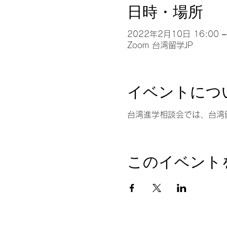
日時・場所
2022年2月10日 16:00 –
Zoom 台湾留学JP
イベントにつ
台湾進学相談会では、台湾
このイベント