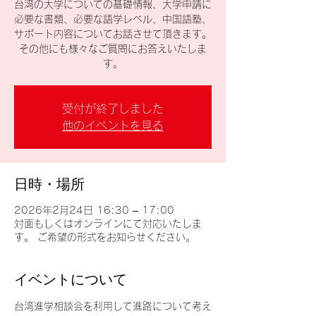
台湾の大学についての基礎情報、大学申請に
必要な書類、必要な語学レベル、中国語塾、
サポート内容についてお話させて頂きます。
その他にも様々なご質問にお答えいたしま
す。
受付が終了しました
他のイベントを見る
日時・場所
2026年2月24日 16:30 – 17:00
対面もしくはオンラインにて対応いたしま
す。 ご希望の形式をお知らせください。
イベントについて
台湾進学相談会を利用して進路について考え