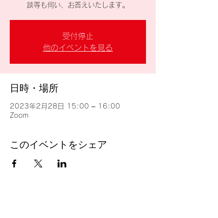
談等も伺い、お答えいたします。
受付停止
他のイベントを見る
日時・場所
2023年2月28日 15:00 – 16:00
Zoom
このイベントをシェア
台湾留学
J
P