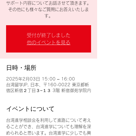
サポート内容についてお話させて頂きます。
その他にも様々なご質問にお答えいたしま
す。
受付が終了しました
他のイベントを見る
日時・場所
2025年2月03日 15:00 – 16:00
台湾留学JP, 日本、〒160-0022 東京都新
宿区新宿２丁目３−１３ 3階 新宿御苑学院内
イベントについて
台湾進学相談会を利用して進路について考え
ることができ、台湾進学についても理解を深
められると思います。台湾進学に少しでも興