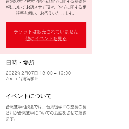
台湾の大学や大学院への進学に関する基礎情
報についてお話させて頂き、進学に関する相
談等も伺い、お答えいたします。
チケットは販売されていません
他のイベントを見る
日時・場所
2022年2月07日 18:00 – 19:00
Zoom 台湾留学JP
イベントについて
台湾進学相談会では、台湾留学JPの塾長の長
谷川が台湾進学についてのお話をさせて頂き
ます。