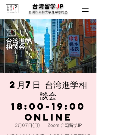
台湾留学
J
P
台湾四年制大学進学専門塾
2月7日 台湾進学相
談会
18:00~19:00
online
2月07日(月)
  |  
Zoom 台湾留学JP