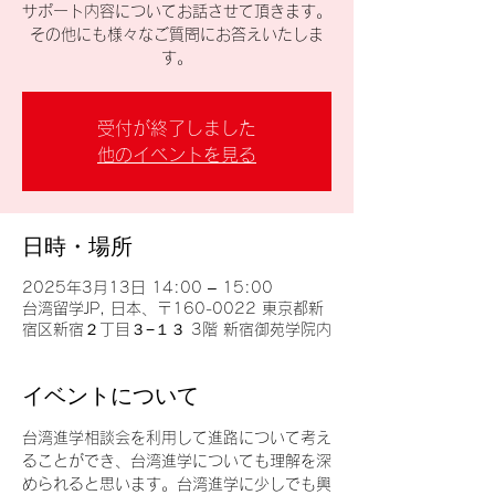
サポート内容についてお話させて頂きます。
その他にも様々なご質問にお答えいたしま
す。
受付が終了しました
他のイベントを見る
日時・場所
2025年3月13日 14:00 – 15:00
台湾留学JP, 日本、〒160-0022 東京都新
宿区新宿２丁目３−１３ 3階 新宿御苑学院内
イベントについて
台湾進学相談会を利用して進路について考え
ることができ、台湾進学についても理解を深
められると思います。台湾進学に少しでも興