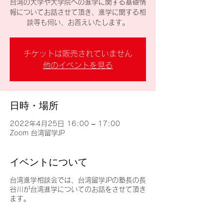
台湾の大学や大学院への進学に関する基礎情
報についてお話させて頂き、進学に関する相
談等も伺い、お答えいたします。
チケットは販売されていません
他のイベントを見る
日時・場所
2022年4月25日 16:00 – 17:00
Zoom 台湾留学JP
イベントについて
台湾進学相談会では、台湾留学JPの塾長の長
谷川が台湾進学についてのお話をさせて頂き
ます。