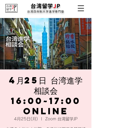
台湾留学
J
P
台湾四年制大学進学専門塾
4月25日 台湾進学
相談会
16:00~17:00
online
4月25日(月)
  |  
Zoom 台湾留学JP