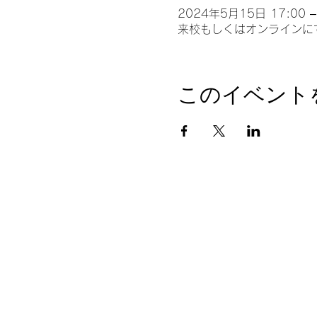
2024年5月15日 17:00 –
来校もしくはオンラインに
このイベント