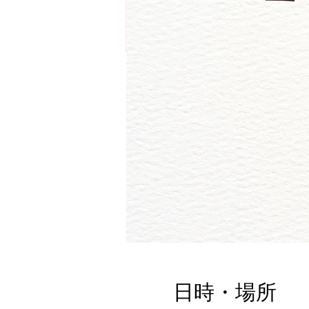
日時・場所