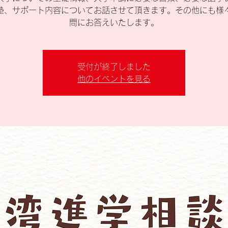
塾、サポート内容についてお話させて頂きます。その他にも様
問にお答えいたします。
受付が終了しました
他のイベントを見る