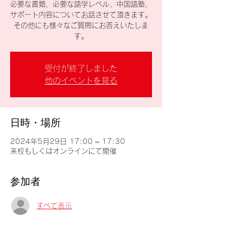
必要な書類、必要な語学レベル、中国語塾、
サポート内容についてお話させて頂きます。
その他にも様々なご質問にお答えいたしま
す。
受付が終了しました
他のイベントを見る
日時・場所
2024年5月29日 17:00 – 17:30
来校もしくはオンラインにて開催
参加者
すべて表示