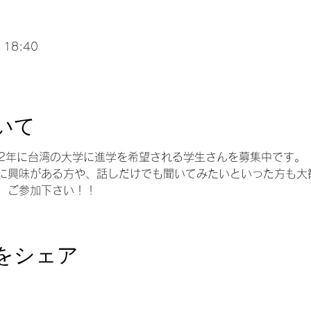
 18:40
いて
22年に台湾の大学に進学を希望される学生さんを募集中です。
に興味がある方や、話しだけでも聞いてみたいといった方も大
、ご参加下さい！！
をシェア