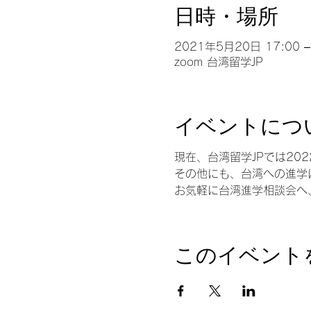
日時・場所
2021年5月20日 17:00 –
zoom 台湾留学JP
イベントにつ
現在、台湾留学JPでは20
その他にも、台湾への進学
お気軽に台湾進学相談会へ
このイベント