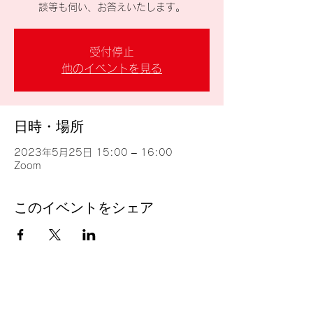
談等も伺い、お答えいたします。
受付停止
他のイベントを見る
日時・場所
2023年5月25日 15:00 – 16:00
Zoom
このイベントをシェア
台湾留学
J
P