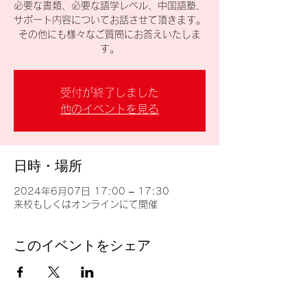
必要な書類、必要な語学レベル、中国語塾、
サポート内容についてお話させて頂きます。
その他にも様々なご質問にお答えいたしま
す。
受付が終了しました
他のイベントを見る
日時・場所
2024年6月07日 17:00 – 17:30
来校もしくはオンラインにて開催
このイベントをシェア