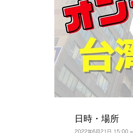
日時・場所
2022年6月21日 15:00 –