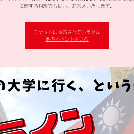
に関する相談等も伺い、お答えいたします。
チケットは販売されていません
他のイベントを見る