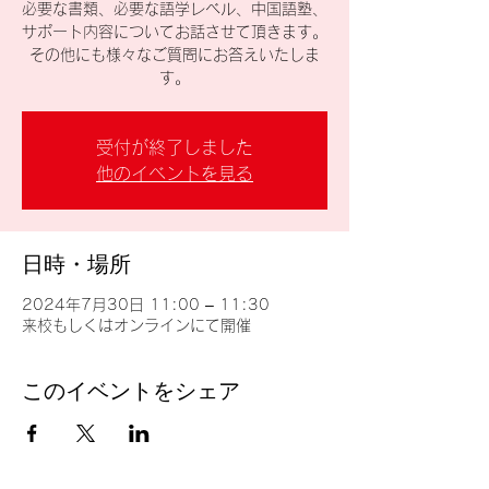
必要な書類、必要な語学レベル、中国語塾、
サポート内容についてお話させて頂きます。
その他にも様々なご質問にお答えいたしま
す。
受付が終了しました
他のイベントを見る
日時・場所
2024年7月30日 11:00 – 11:30
来校もしくはオンラインにて開催
このイベントをシェア