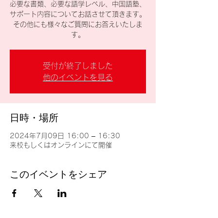
必要な書類、必要な語学レベル、中国語塾、
サポート内容についてお話させて頂きます。
その他にも様々なご質問にお答えいたしま
す。
受付が終了しました
他のイベントを見る
日時・場所
2024年7月09日 16:00 – 16:30
来校もしくはオンラインにて開催
このイベントをシェア