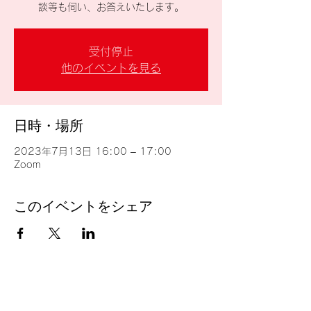
談等も伺い、お答えいたします。
受付停止
他のイベントを見る
日時・場所
2023年7月13日 16:00 – 17:00
Zoom
このイベントをシェア
台湾留学
J
P