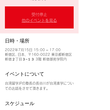
受付停止
他のイベントを見る
日時・場所
2022年7月15日 15:00 – 17:00
新宿区, 日本、〒160-0022 東京都新宿区
新宿２丁目３−１３ 3階 新宿御苑学院内
イベントについて
台湾留学JPの塾長の長谷川が台湾進学につい
てのお話をさせて頂きます。
スケジュール