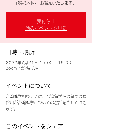
談等も伺い、お答えいたします。
受付停止
他のイベントを見る
日時・場所
2022年7月21日 15:00 – 16:00
Zoom 台湾留学JP
イベントについて
台湾進学相談会では、台湾留学JPの塾長の長
谷川が台湾進学についてのお話をさせて頂き
ます。
このイベントをシェア