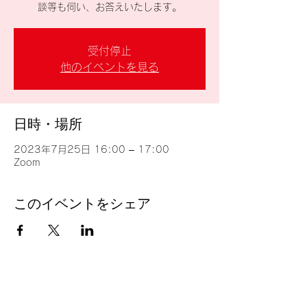
談等も伺い、お答えいたします。
受付停止
他のイベントを見る
日時・場所
2023年7月25日 16:00 – 17:00
Zoom
このイベントをシェア
台湾留学
J
P