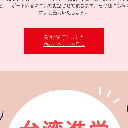
塾、サポート内容についてお話させて頂きます。その他にも様
問にお答えいたします。
受付が終了しました
他のイベントを見る