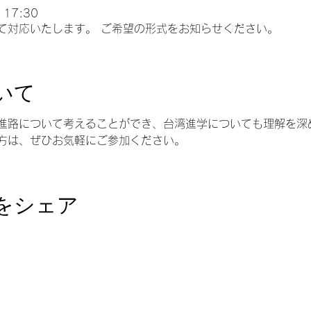
 17:30
て対応いたします。 ご希望の形式をお知らせください。
いて
進路について考えることができ、台湾進学についても理解を深
方は、ぜひお気軽にご参加ください。
をシェア