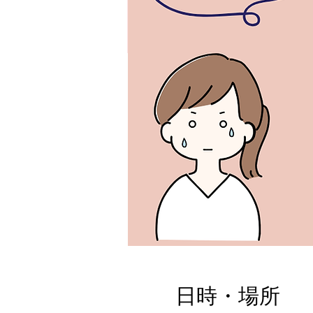
日時・場所