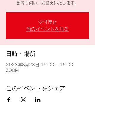
談等も伺い、お答えいたします。
受付停止
他のイベントを見る
日時・場所
2023年8月23日 15:00 – 16:00
ZOOM
このイベントをシェア
台湾留学
J
P