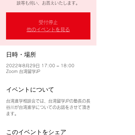
談等も伺い、お答えいたします。
受付停止
他のイベントを見る
日時・場所
2022年8月29日 17:00 – 18:00
Zoom 台湾留学JP
イベントについて
台湾進学相談会では、台湾留学JPの塾長の長
谷川が台湾進学についてのお話をさせて頂き
ます。
このイベントをシェア