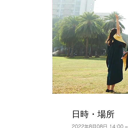
日時・場所
2022年8月08日 14:00 –