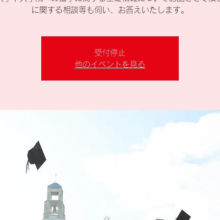
に関する相談等も伺い、お答えいたします。
受付停止
他のイベントを見る