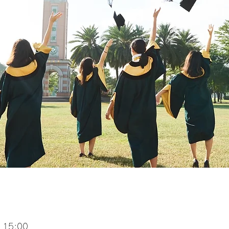
 15:00