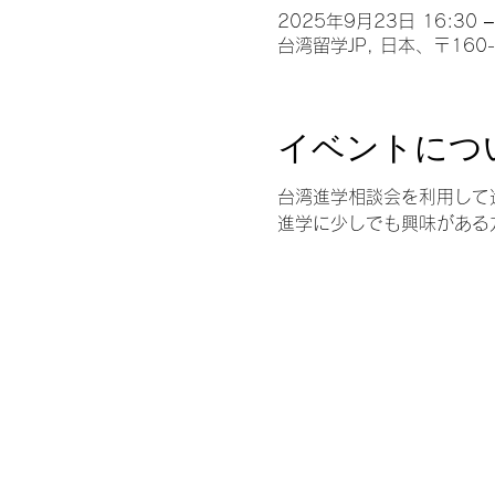
2025年9月23日 16:30 –
台湾留学JP, 日本、〒16
イベントにつ
台湾進学相談会を利用して
進学に少しでも興味がある