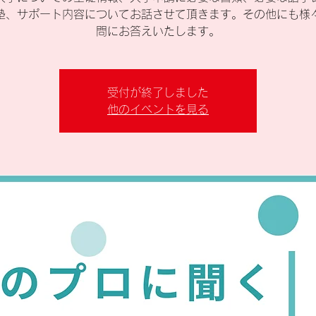
塾、サポート内容についてお話させて頂きます。その他にも様
問にお答えいたします。
受付が終了しました
他のイベントを見る