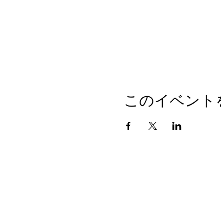
このイベント