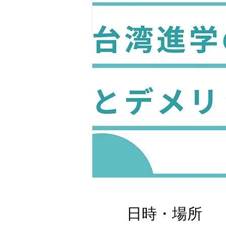
日時・場所