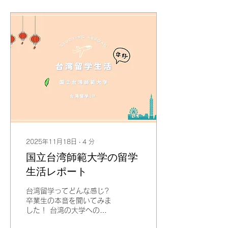
2025年11月18日
∙
4
分
国立台湾師範大学の留学
生活レポート
台湾留学ってどんな感じ?
卒業生の本音を聞いてみま
した！ 台湾の大学への進
学を考えているみなさん、