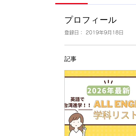
プロフィール
登録日： 2019年9月18日
記事