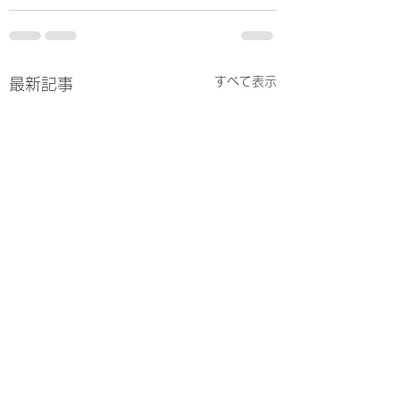
すべて表示
最新記事