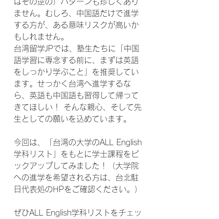
はその逆の）パターンも珍しくあり
ません。むしろ、中国語だけで進学
する方が、ある意味リスクが高いか
もしれません。
台湾留学JPでは、塾生たちに「中国
語学習に専念する前に、まずは英語
をしっかり学ぶこと」を推奨してい
ます。せっかく台湾へ進学するな
ら、英語も中国語も習得して帰って
きてほしい！ そんな親心、そして先
生としての願いを込めています。
今回は、「台湾の大学のALL English
学科リスト」をもとに学士課程をピ
ックアップしてみました！（大学院
への進学を希望される方は、台北駐
日代表処のHPをご確認ください。）
ぜひALL English学科リストをチェッ