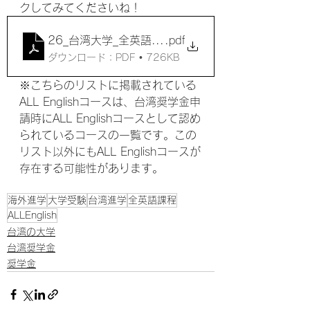
クしてみてくださいね！
26_台湾大学_全英語学士_留学生枠リスト
.pdf
ダウンロード：PDF • 726KB
※こちらのリストに掲載されている
ALL Englishコースは、台湾奨学金申
請時にALL Englishコースとして認め
られているコースの一覧です。この
リスト以外にもALL Englishコースが
存在する可能性があります。
海外進学
大学受験
台湾進学
全英語課程
ALLEnglish
台湾の大学
台湾奨学金
奨学金