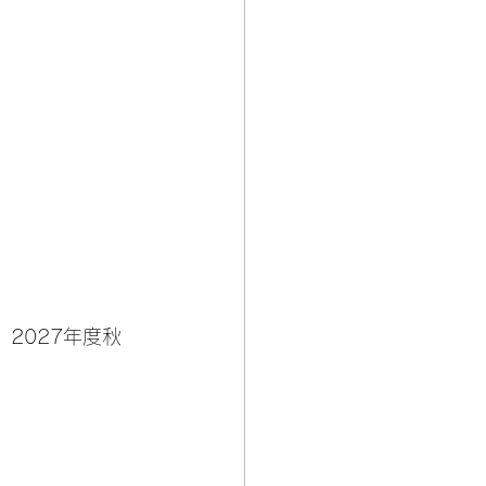
2027年度秋