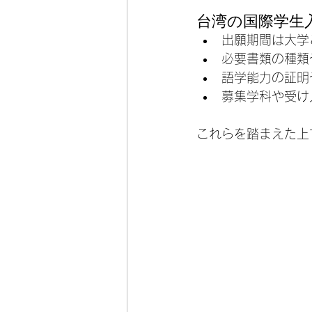
台湾の国際学生
出願期間は大学
必要書類の種類
語学能力の証明
募集学科や受け
これらを踏まえた上