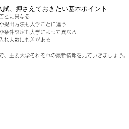
入試、押さえておきたい基本ポイント
ごとに異なる
や提出方法も大学ごとに違う
や条件設定も大学によって異なる
入れ人数にも差がある
で、主要大学それぞれの最新情報を見ていきましょう。