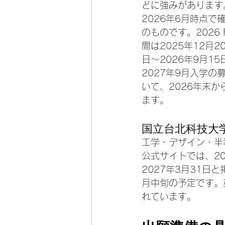
どに強みがあります
2026年6月時点で
のものです。2026 F
間は2025年12月2
日〜2026年9月1
2027年9月入学
いて、2026年末
ます。
国立台北科技大
工学・デザイン・半
公式サイトでは、202
2027年3月31日
月中旬の予定です。英
れています。