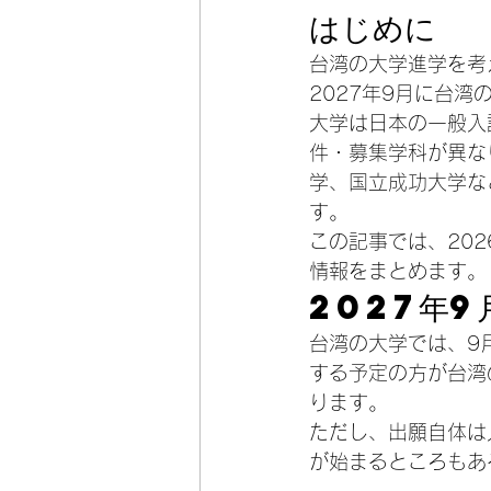
はじめに
台湾の大学進学を考
2027年9月に台
大学は日本の一般入
件・募集学科が異な
学、国立成功大学な
す。
この記事では、20
情報をまとめます。
2027年9
台湾の大学では、9
する予定の方が台湾
ります。
ただし、出願自体は
が始まるところもあ