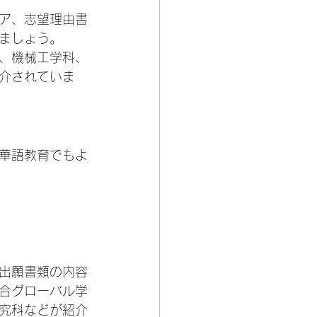
ア、志望理由書
ましょう。
、機械工学科、
介されていま
華語教育でもよ
出願書類の内容
合グローバル学
究科などが紹介