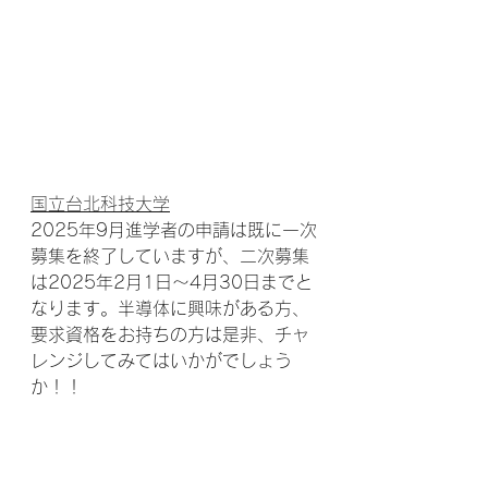
国立台北科技大学
2025年9月進学者の申請は既に一次
募集を終了していますが、二次募集
は2025年2月1日～4月30日までと
なります。半導体に興味がある方、
要求資格をお持ちの方は是非、チャ
レンジしてみてはいかがでしょう
か！！