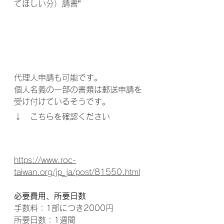
てほしい分）請書”
代理人申請も可能です。
個人名義の一部の書類は郵送申請を
受け付けているそうです。
↓　こちらを確認ください
https://www.roc-
taiwan.org/jp_ja/post/81550.html
必要費用、所要日数
手数料：1部につき2000円
所要日数：1週間