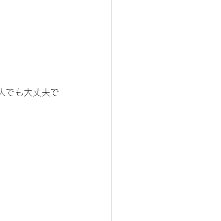
人でも大丈夫で