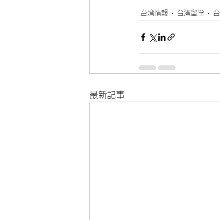
台湾情報
台湾留学
台
最新記事