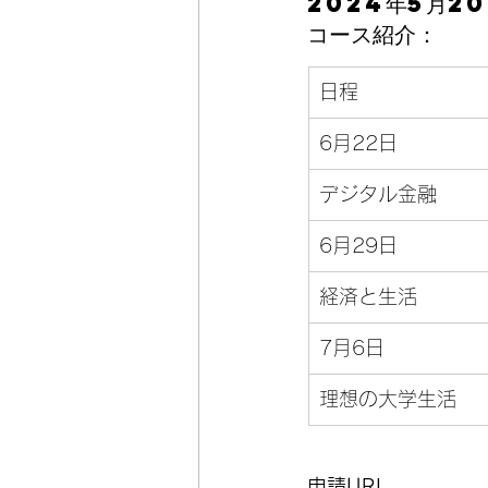
2024年5月20
コース紹介：
日程
6月22日
デジタル金融
6月29日
経済と生活
7月6日
理想の大学生活
申請URL