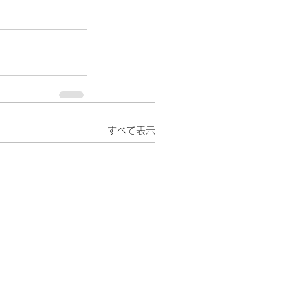
すべて表示