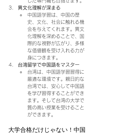
した専門職も目指せます。
異文化理解が深まる
中国語学習は、中国の歴
史、文化、社会に触れる機
会を与えてくれます。異文
化理解を深めることで、国
際的な視野が広がり、多様
な価値観を受け入れる力が
身につきます。
台湾留学で中国語をマスター
台湾は、中国語学習習得に
最適な環境です。親日的な
台湾では、安心して中国語
を学び習得することができ
ます。そして台湾の大学で
質の高い授業を受けること
ができます。
大学合格だけじゃない！中国