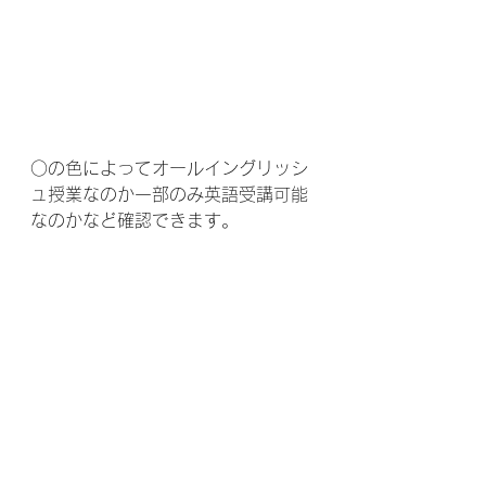
○の色によってオールイングリッシ
ュ授業なのか一部のみ英語受講可能
なのかなど確認できます。