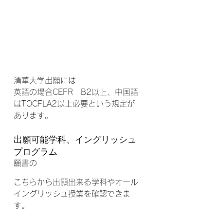
清華大学出願には
英語の場合CEFR　B2以上、中国語
はTOCFLA2以上必要という規定が
あります。
出願可能学科、イングリッシュ
プログラム
願書の
こちらから出願出来る学科やオール
イングリッシュ授業を確認できま
す。