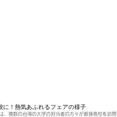
校に！熱気あふれるフェアの様子
は、複数の台湾の大学の担当者の方々が直接高校を訪問