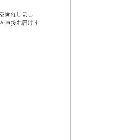
を開催しまし
を直接お届けす