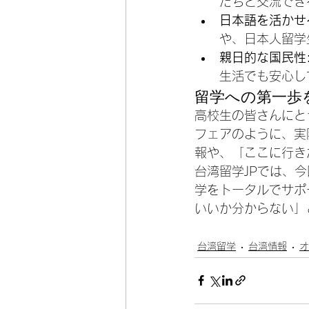
たちと交流でき
日本語を活かせ
や、日本人留学
親日的な国民性
生活でも安心し
留学への第一歩
高校生の皆さんにと
フェアのように、実
報や、「ここに行き
台湾留学JPでは、
学をトータルでサポ
いいか分からない」
台湾留学
台湾情報
オ