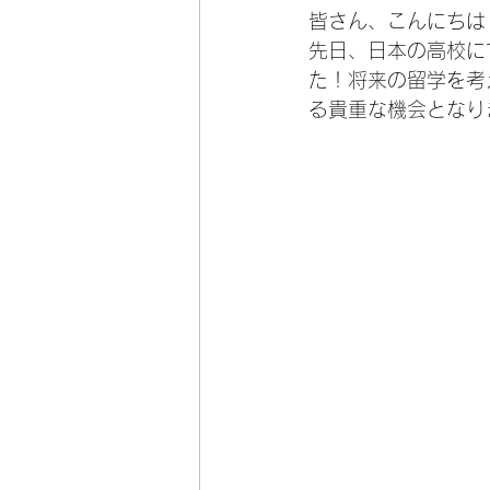
皆さん、こんにちは
先日、日本の高校に
た！将来の留学を考
る貴重な機会となり