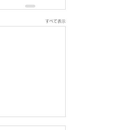
すべて表示