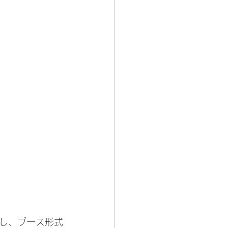
し、ブース形式