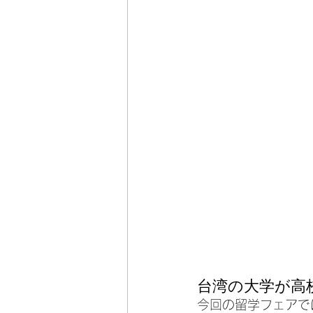
台湾の大学が高
今回の留学フェアで