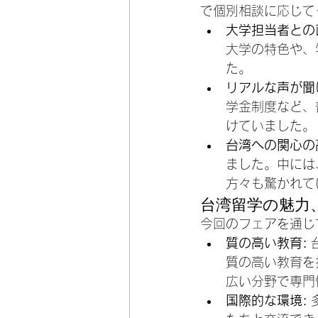
で個別相談に応じて
大学担当者との
大学の特色や、
た。
リアルな声が聞
学金制度など、
けていました。
台湾への関心の
ました。中には
方々も驚かれて
台湾留学の魅力
今回のフェアを通じ
質の高い教育:
質の高い教育を
広い分野で専門
国際的な環境: