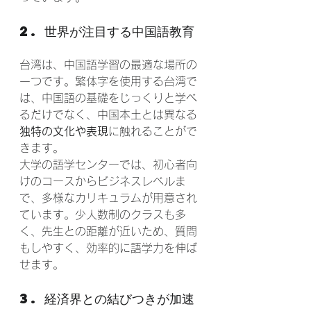
2. 世界が注目する中国語教育
台湾は、中国語学習の最適な場所の
一つです。繁体字を使用する台湾で
は、中国語の基礎をじっくりと学べ
るだけでなく、中国本土とは異なる
独特の文化や表現
に触れることがで
きます。
大学の語学センターでは、初心者向
けのコースからビジネスレベルま
で、多様なカリキュラムが用意され
ています。少人数制のクラスも多
く、先生との距離が近いため、質問
もしやすく、効率的に語学力を伸ば
せます。
3. 経済界との結びつきが加速