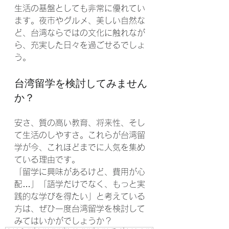
生活の基盤としても非常に優れてい
ます。夜市やグルメ、美しい自然な
ど、台湾ならではの文化に触れなが
ら、充実した日々を過ごせるでしょ
う。
台湾留学を検討してみません
か？
安さ、質の高い教育、将来性、そし
て生活のしやすさ。これらが台湾留
学が今、これほどまでに人気を集め
ている理由です。
「留学に興味があるけど、費用が心
配…」「語学だけでなく、もっと実
践的な学びを得たい」と考えている
方は、ぜひ一度台湾留学を検討して
みてはいかがでしょうか？