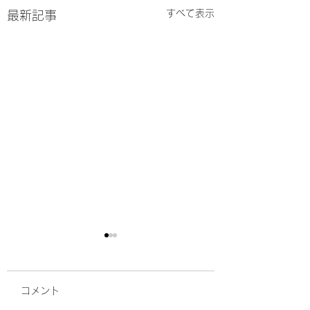
すべて表示
最新記事
コメント