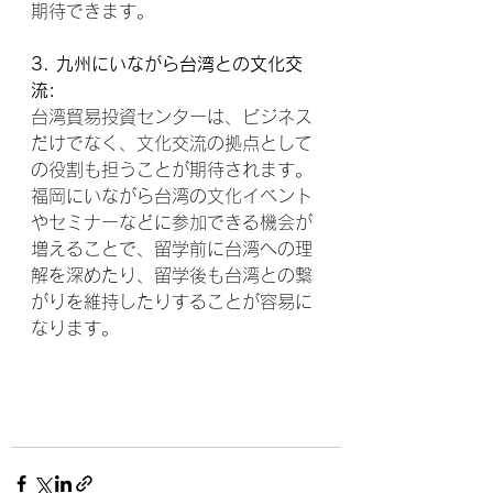
期待できます。
3. 九州にいながら台湾との文化交
流:
台湾貿易投資センターは、ビジネス
だけでなく、文化交流の拠点として
の役割も担うことが期待されます。
福岡にいながら台湾の文化イベント
やセミナーなどに参加できる機会が
増えることで、留学前に台湾への理
解を深めたり、留学後も台湾との繋
がりを維持したりすることが容易に
なります。