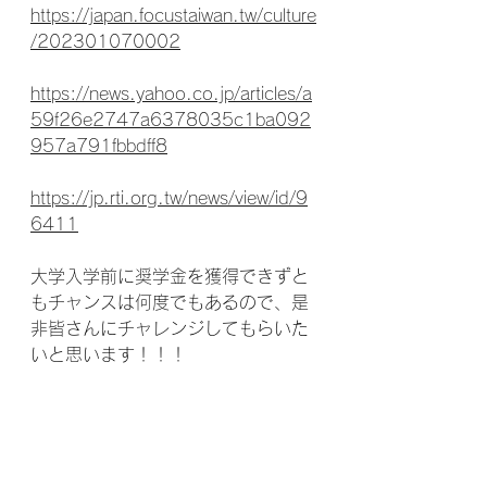
https://japan.focustaiwan.tw/culture
/202301070002
https://news.yahoo.co.jp/articles/a
59f26e2747a6378035c1ba092
957a791fbbdff8
https://jp.rti.org.tw/news/view/id/9
6411
大学入学前に奨学金を獲得できずと
もチャンスは何度でもあるので、是
非皆さんにチャレンジしてもらいた
いと思います！！！