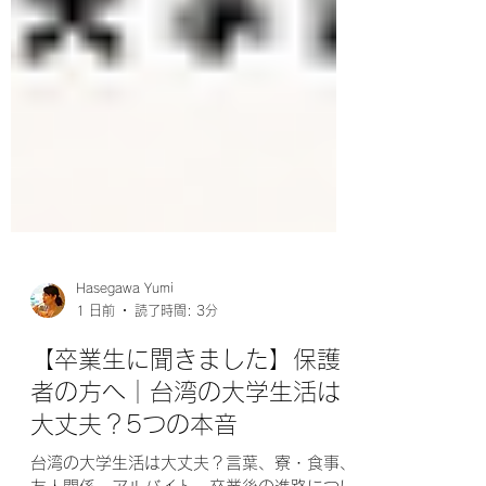
Hasegawa Yumi
1 日前
読了時間: 3分
【卒業生に聞きました】保護