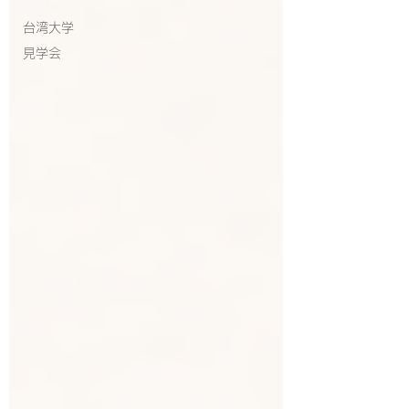
台湾大学
見学会